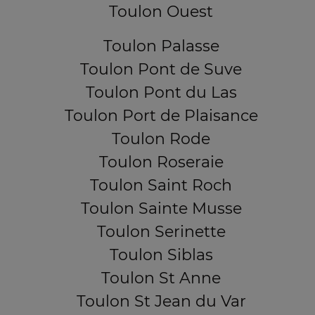
Toulon Ouest
Toulon Palasse
Toulon Pont de Suve
Toulon Pont du Las
Toulon Port de Plaisance
Toulon Rode
Toulon Roseraie
Toulon Saint Roch
Toulon Sainte Musse
Toulon Serinette
Toulon Siblas
Toulon St Anne
Toulon St Jean du Var