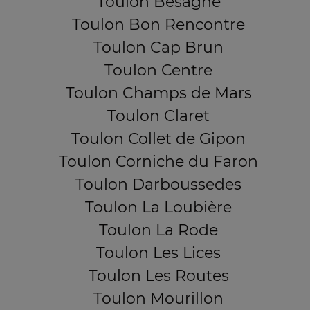
Toulon Besagne
Toulon Bon Rencontre
Toulon Cap Brun
Toulon Centre
Toulon Champs de Mars
Toulon Claret
Toulon Collet de Gipon
Toulon Corniche du Faron
Toulon Darboussedes
Toulon La Loubière
Toulon La Rode
Toulon Les Lices
Toulon Les Routes
Toulon Mourillon