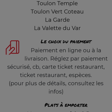
Toulon Temple
Toulon Vert Coteau
La Garde
La Valette du Var
Le choix du paiement
Paiement en ligne ou à la
livraison. Réglez par paiement
sécurisé, cb, carte ticket restaurant,
ticket restaurant, espèces.
(pour plus de détails, consultez les
infos)
Plats à emporter