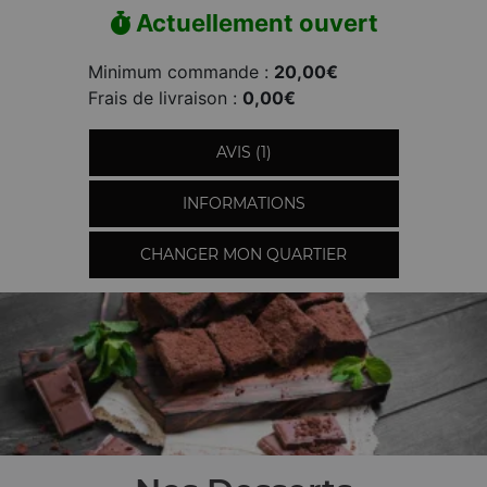
Actuellement ouvert
Minimum commande :
20,00€
Frais de livraison :
0,00€
AVIS (1)
INFORMATIONS
CHANGER MON QUARTIER