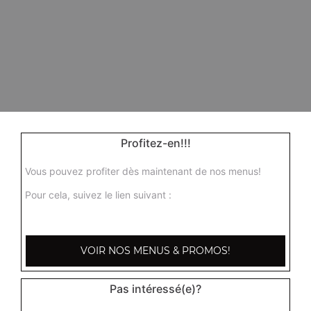
Profitez-en!!!
Vous pouvez profiter dès maintenant de nos menus!
Pour cela, suivez le lien suivant :
VOIR NOS MENUS & PROMOS!
Pas intéressé(e)?