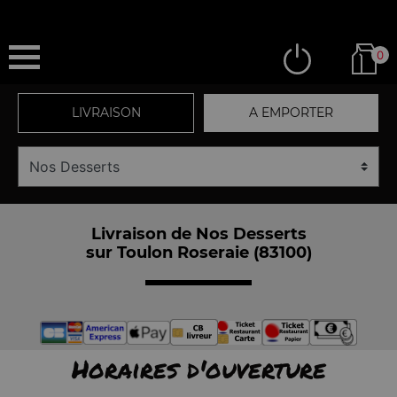
0
LIVRAISON
A EMPORTER
Livraison de Nos Desserts
sur Toulon Roseraie (83100)
Horaires d'ouverture