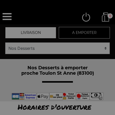
0
LIVRAISON
A EMPORTER
Nos Desserts à emporter
proche Toulon St Anne (83100)
Horaires d'ouverture