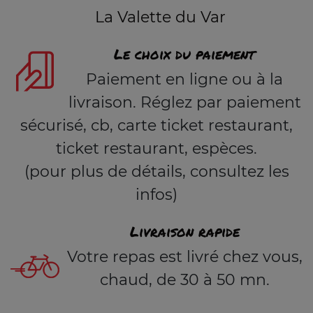
La Valette du Var
Le choix du paiement
Paiement en ligne ou à la
livraison. Réglez par paiement
sécurisé, cb, carte ticket restaurant,
ticket restaurant, espèces.
(pour plus de détails, consultez les
infos)
Livraison rapide
Votre repas est livré chez vous,
chaud, de 30 à 50 mn.