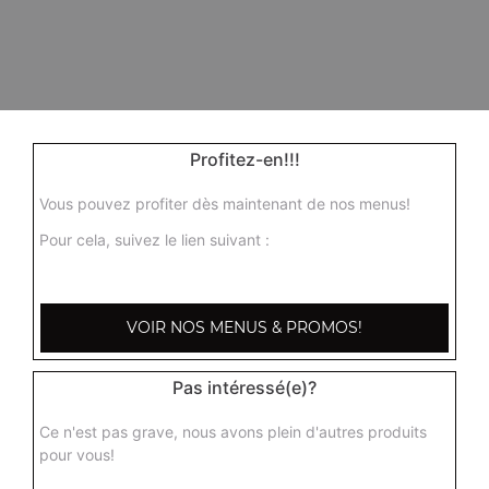
Profitez-en!!!
Vous pouvez profiter dès maintenant de nos menus!
Pour cela, suivez le lien suivant :
VOIR NOS MENUS & PROMOS!
Pas intéressé(e)?
Ce n'est pas grave, nous avons plein d'autres produits
pour vous!