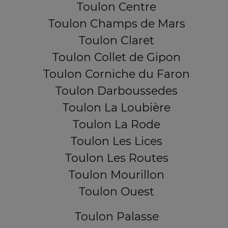
Toulon Centre
Toulon Champs de Mars
Toulon Claret
Toulon Collet de Gipon
Toulon Corniche du Faron
Toulon Darboussedes
Toulon La Loubière
Toulon La Rode
Toulon Les Lices
Toulon Les Routes
Toulon Mourillon
Toulon Ouest
Toulon Palasse