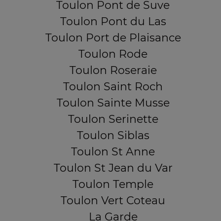
Toulon Pont de Suve
Toulon Pont du Las
Toulon Port de Plaisance
Toulon Rode
Toulon Roseraie
Toulon Saint Roch
Toulon Sainte Musse
Toulon Serinette
Toulon Siblas
Toulon St Anne
Toulon St Jean du Var
Toulon Temple
Toulon Vert Coteau
La Garde