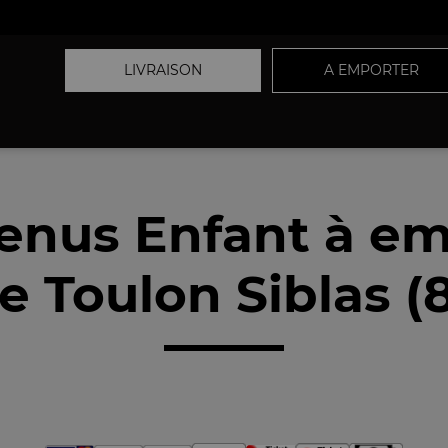
LIVRAISON
A EMPORTER
enus Enfant à em
e Toulon Siblas (