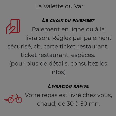
La Valette du Var
Le choix du paiement
Paiement en ligne ou à la
livraison. Réglez par paiement
sécurisé, cb, carte ticket restaurant,
ticket restaurant, espèces.
(pour plus de détails, consultez les
infos)
Livraison rapide
Votre repas est livré chez vous,
chaud, de 30 à 50 mn.