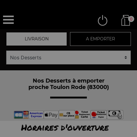
0
LIVRAISON
A EMPORTER
Nos Desserts à emporter
proche Toulon Rode (83000)
Horaires d'ouverture