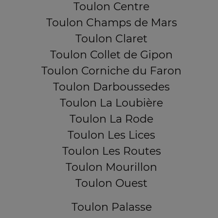
Toulon Centre
Toulon Champs de Mars
Toulon Claret
Toulon Collet de Gipon
Toulon Corniche du Faron
Toulon Darboussedes
Toulon La Loubière
Toulon La Rode
Toulon Les Lices
Toulon Les Routes
Toulon Mourillon
Toulon Ouest
Toulon Palasse