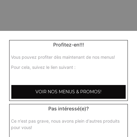
Profitez-en!!!
Vous pouvez profiter dès maintenant de nos menus!
Pour cela, suivez le lien suivant :
VOIR NOS MENUS & PROMOS!
Pas intéressé(e)?
Ce n'est pas grave, nous avons plein d'autres produits
pour vous!