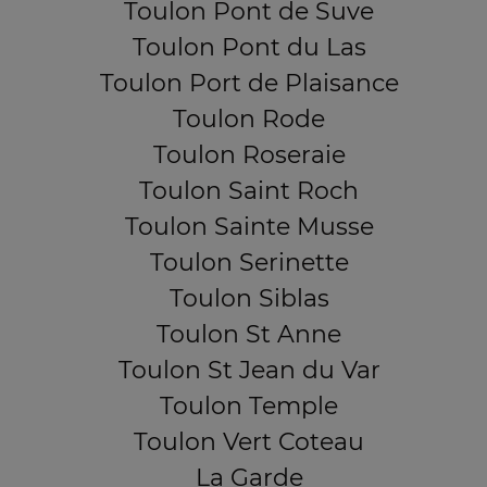
Toulon Pont de Suve
Toulon Pont du Las
Toulon Port de Plaisance
Toulon Rode
Toulon Roseraie
Toulon Saint Roch
Toulon Sainte Musse
Toulon Serinette
Toulon Siblas
Toulon St Anne
Toulon St Jean du Var
Toulon Temple
Toulon Vert Coteau
La Garde