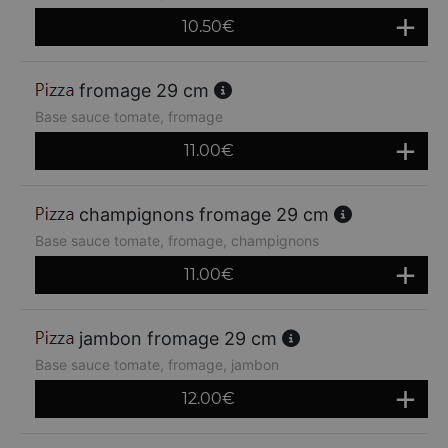
10.50
€
fromage 29 cm
Base sauce tomate, fromage
11.00
€
champignons fromage 29 cm
Base sauce tomate, fromage, champignons
11.00
€
jambon fromage 29 cm
Base sauce tomate, fromage, jambon
12.00
€