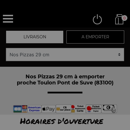
0
LIVRAISON
A EMPORTER
Nos Pizzas 29 cm à emporter
proche Toulon Pont de Suve (83100)
Horaires d'ouverture