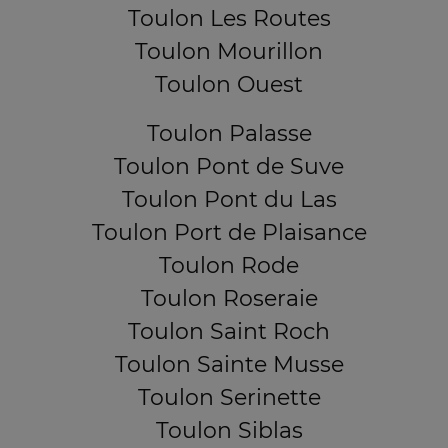
Toulon Les Routes
Toulon Mourillon
Toulon Ouest
Toulon Palasse
Toulon Pont de Suve
Toulon Pont du Las
Toulon Port de Plaisance
Toulon Rode
Toulon Roseraie
Toulon Saint Roch
Toulon Sainte Musse
Toulon Serinette
Toulon Siblas