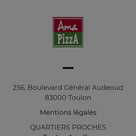
256, Boulevard Général Audeoud
83000 Toulon
Mentions légales
QUARTIERS PROCHES