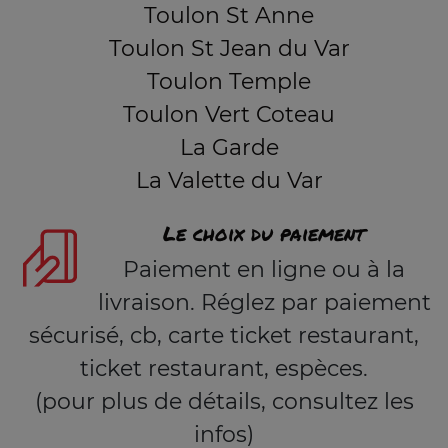
Toulon St Anne
Toulon St Jean du Var
Toulon Temple
Toulon Vert Coteau
La Garde
La Valette du Var
Le choix du paiement
Paiement en ligne ou à la
livraison. Réglez par paiement
sécurisé, cb, carte ticket restaurant,
ticket restaurant, espèces.
(pour plus de détails, consultez les
infos)