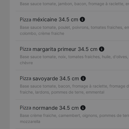
Base sauce tomate, jambon, bacon, fromage à raclette, 
méxicaine 34.5 cm
Base sauce tomate, poulet, poivrons, tomates fraiches, e
colombo, crème fraiche
margarita primeur 34.5 cm
Base sauce tomate, noix, tomates fraiches, huile, d'olives,
chèvre
savoyarde 34.5 cm
Base sauce tomate, bacon, fromage à raclette, fromage 
fraiche, lardons, pommes de terre, emmental
normande 34.5 cm
Base crème fraiche, camembert, oignons, pommes de terr
mozzarella