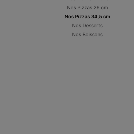
Nos Pizzas 29 cm
Nos Pizzas 34,5 cm
Nos Desserts
Nos Boissons