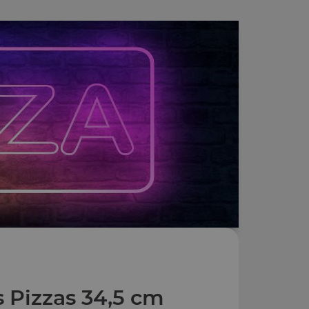
 Pizzas 34,5 cm