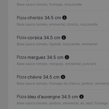
Base sauce tomate, fromage, mozzarella
chorizo 34.5 cm
Base sauce tomate, emmental, chorizo, mozzarella
corsica 34.5 cm
Base sauce tomate, figatelli, mozzarella, emmental
merguez 34.5 cm
Base sauce tomate, merguez, emmental, poivrons
chèvre 34.5 cm
Base sauce tomate, fromage de chèvre, jambon, emmenta
bleu d'auvergne 34.5 cm
Base sauce tomate, jambon, emmental, ail, oeuf, fromage