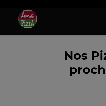
Nos Pi
proch