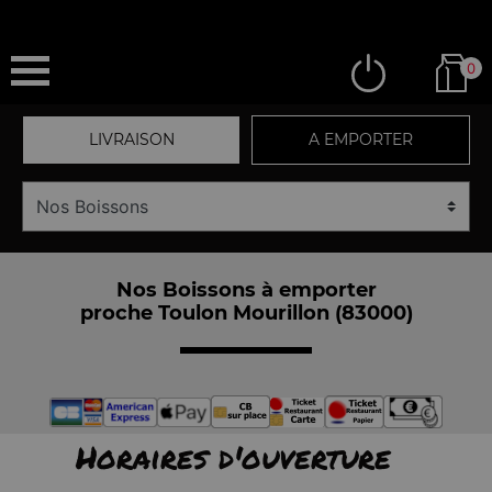
0
LIVRAISON
A EMPORTER
Nos Boissons à emporter
proche Toulon Mourillon (83000)
Horaires d'ouverture