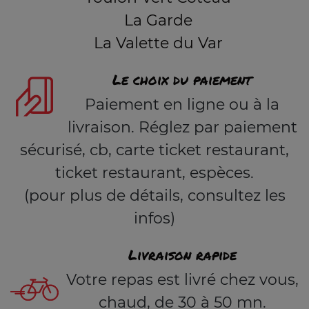
La Garde
La Valette du Var
Le choix du paiement
Paiement en ligne ou à la
livraison. Réglez par paiement
sécurisé, cb, carte ticket restaurant,
ticket restaurant, espèces.
(pour plus de détails, consultez les
infos)
Livraison rapide
Votre repas est livré chez vous,
chaud, de 30 à 50 mn.