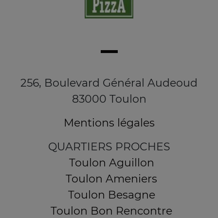
256, Boulevard Général Audeoud
83000 Toulon
Mentions légales
QUARTIERS PROCHES
Toulon Aguillon
Toulon Ameniers
Toulon Besagne
Toulon Bon Rencontre