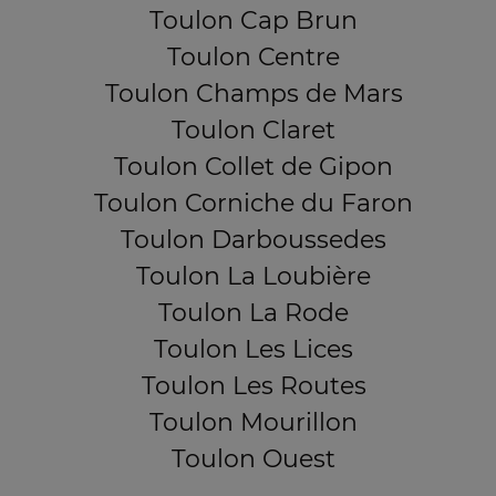
Toulon Cap Brun
Toulon Centre
Toulon Champs de Mars
Toulon Claret
Toulon Collet de Gipon
Toulon Corniche du Faron
Toulon Darboussedes
Toulon La Loubière
Toulon La Rode
Toulon Les Lices
Toulon Les Routes
Toulon Mourillon
Toulon Ouest