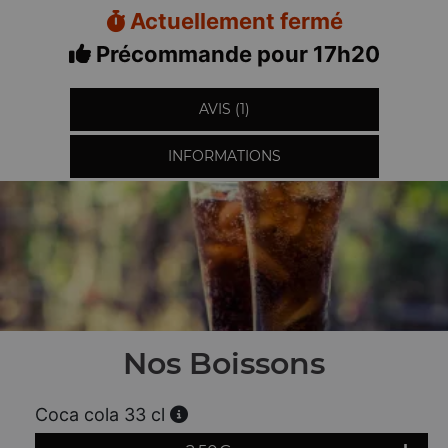
Actuellement fermé
Précommande pour 17h20
AVIS (1)
INFORMATIONS
Nos Boissons
Coca cola 33 cl