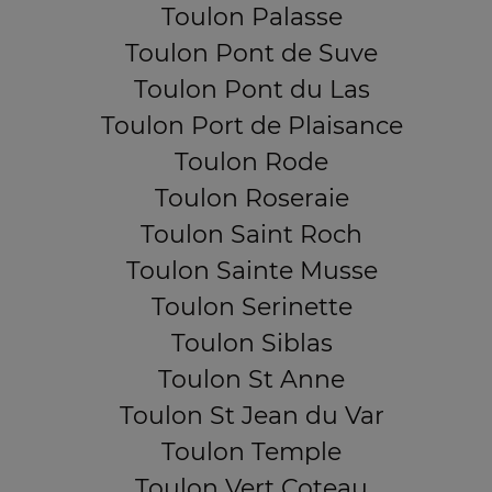
Toulon Palasse
Toulon Pont de Suve
Toulon Pont du Las
Toulon Port de Plaisance
Toulon Rode
Toulon Roseraie
Toulon Saint Roch
Toulon Sainte Musse
Toulon Serinette
Toulon Siblas
Toulon St Anne
Toulon St Jean du Var
Toulon Temple
Toulon Vert Coteau