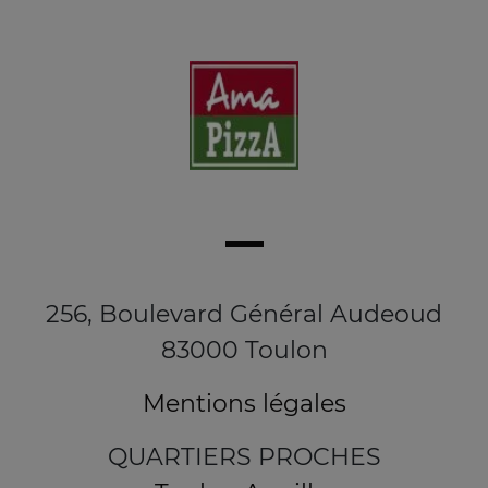
256, Boulevard Général Audeoud
83000 Toulon
Mentions légales
QUARTIERS PROCHES