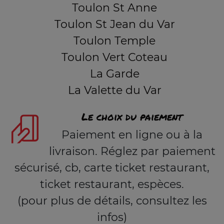
Toulon St Anne
Toulon St Jean du Var
Toulon Temple
Toulon Vert Coteau
La Garde
La Valette du Var
Le choix du paiement
Paiement en ligne ou à la
livraison. Réglez par paiement
sécurisé, cb, carte ticket restaurant,
ticket restaurant, espèces.
(pour plus de détails, consultez les
infos)