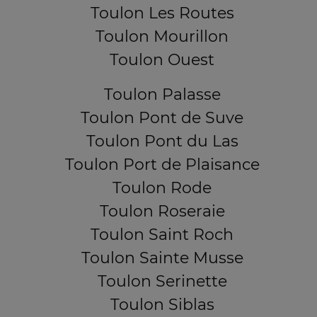
Toulon Les Routes
Toulon Mourillon
Toulon Ouest
Toulon Palasse
Toulon Pont de Suve
Toulon Pont du Las
Toulon Port de Plaisance
Toulon Rode
Toulon Roseraie
Toulon Saint Roch
Toulon Sainte Musse
Toulon Serinette
Toulon Siblas