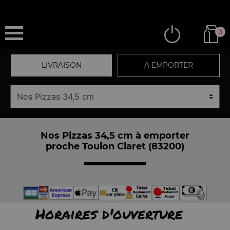
0
LIVRAISON
A EMPORTER
Nos Pizzas 34,5 cm à emporter
proche Toulon Claret (83200)
Horaires d'ouverture