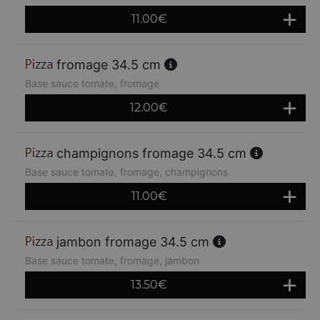
11.00
€
fromage 34.5 cm
Base sauce tomate, fromage
12.00
€
champignons fromage 34.5 cm
Base sauce tomate, fromage, champignons
11.00
€
jambon fromage 34.5 cm
Base sauce tomate, fromage, jambon
13.50
€