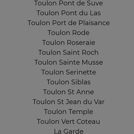
Toulon Pont de Suve
Toulon Pont du Las
Toulon Port de Plaisance
Toulon Rode
Toulon Roseraie
Toulon Saint Roch
Toulon Sainte Musse
Toulon Serinette
Toulon Siblas
Toulon St Anne
Toulon St Jean du Var
Toulon Temple
Toulon Vert Coteau
La Garde