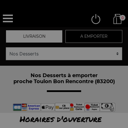
0
LIVRAISON
A EMPORTER
Nos Desserts à emporter
proche Toulon Bon Rencontre (83200)
Horaires d'ouverture