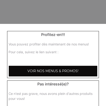
Profitez-en!!!
Vous pouvez profiter dès maintenant de nos menus!
Pour cela, suivez le lien suivant :
VOIR NOS MENUS & PROMOS!
Pas intéressé(e)?
Ce n'est pas grave, nous avons plein d'autres produits
pour vous!