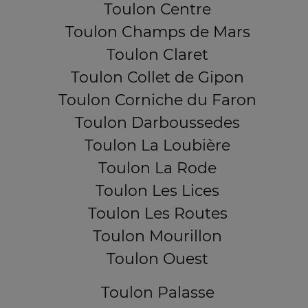
Toulon Centre
Toulon Champs de Mars
Toulon Claret
Toulon Collet de Gipon
Toulon Corniche du Faron
Toulon Darboussedes
Toulon La Loubière
Toulon La Rode
Toulon Les Lices
Toulon Les Routes
Toulon Mourillon
Toulon Ouest
Toulon Palasse