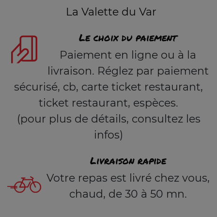
La Valette du Var
Le choix du paiement
Paiement en ligne ou à la
livraison. Réglez par paiement
sécurisé, cb, carte ticket restaurant,
ticket restaurant, espèces.
(pour plus de détails, consultez les
infos)
Livraison rapide
Votre repas est livré chez vous,
chaud, de 30 à 50 mn.