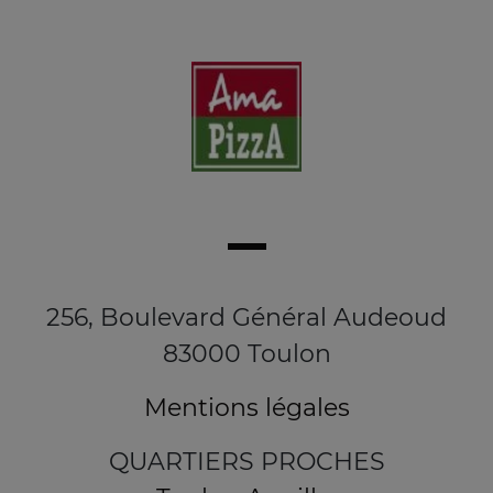
256, Boulevard Général Audeoud
83000 Toulon
Mentions légales
QUARTIERS PROCHES