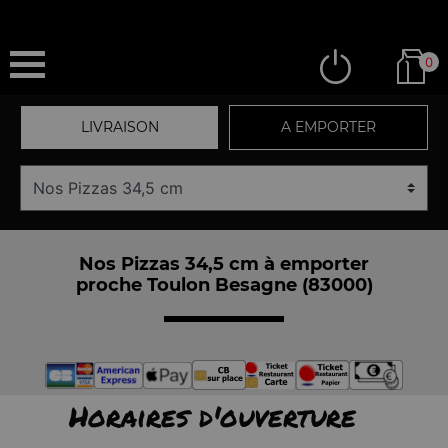
0
LIVRAISON
A EMPORTER
Nos Pizzas 34,5 cm à emporter
proche Toulon Besagne (83000)
Horaires d'ouverture