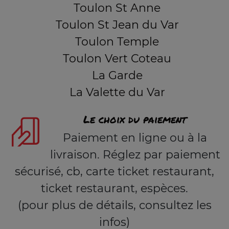
Toulon St Anne
Toulon St Jean du Var
Toulon Temple
Toulon Vert Coteau
La Garde
La Valette du Var
Le choix du paiement
Paiement en ligne ou à la
livraison. Réglez par paiement
sécurisé, cb, carte ticket restaurant,
ticket restaurant, espèces.
(pour plus de détails, consultez les
infos)