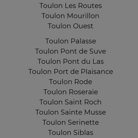
Toulon Les Routes
Toulon Mourillon
Toulon Ouest
Toulon Palasse
Toulon Pont de Suve
Toulon Pont du Las
Toulon Port de Plaisance
Toulon Rode
Toulon Roseraie
Toulon Saint Roch
Toulon Sainte Musse
Toulon Serinette
Toulon Siblas