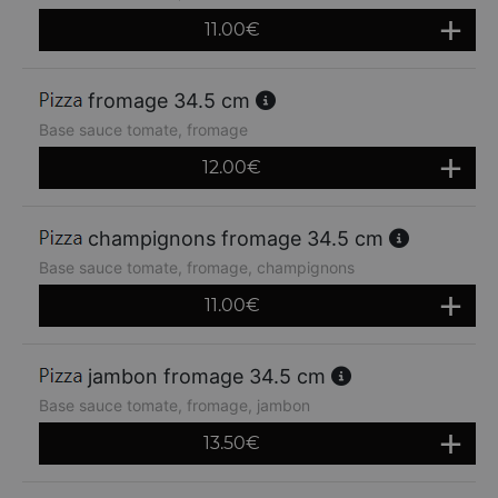
11.00
€
fromage 34.5 cm
Base sauce tomate, fromage
12.00
€
champignons fromage 34.5 cm
Base sauce tomate, fromage, champignons
11.00
€
jambon fromage 34.5 cm
Base sauce tomate, fromage, jambon
13.50
€