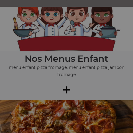
Nos Menus Enfant
menu enfant pizza fromage, menu enfant pizza jambon
fromage
+