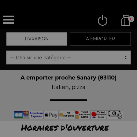
0
LIVRAISON
A EMPORTER
A emporter proche Sanary (83110)
Italien, pizza
Horaires d'ouverture