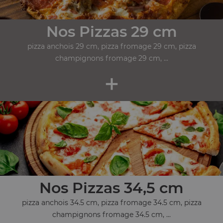
Nos Pizzas 29 cm
pizza anchois 29 cm, pizza fromage 29 cm, pizza
champignons fromage 29 cm, ...
+
Nos Pizzas 34,5 cm
pizza anchois 34.5 cm, pizza fromage 34.5 cm, pizza
champignons fromage 34.5 cm, ...