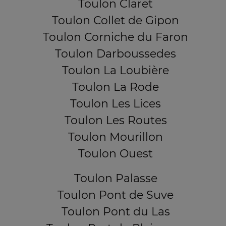
Toulon Claret
Toulon Collet de Gipon
Toulon Corniche du Faron
Toulon Darboussedes
Toulon La Loubière
Toulon La Rode
Toulon Les Lices
Toulon Les Routes
Toulon Mourillon
Toulon Ouest
Toulon Palasse
Toulon Pont de Suve
Toulon Pont du Las