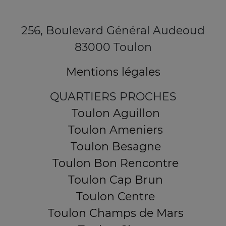
256, Boulevard Général Audeoud
83000 Toulon
Mentions légales
QUARTIERS PROCHES
Toulon Aguillon
Toulon Ameniers
Toulon Besagne
Toulon Bon Rencontre
Toulon Cap Brun
Toulon Centre
Toulon Champs de Mars