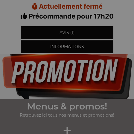
Actuellement fermé
Précommande pour 17h20
AVIS (1)
INFORMATIONS
Menus & promos!
Retrouvez ici tous nos menus et promotions!
+