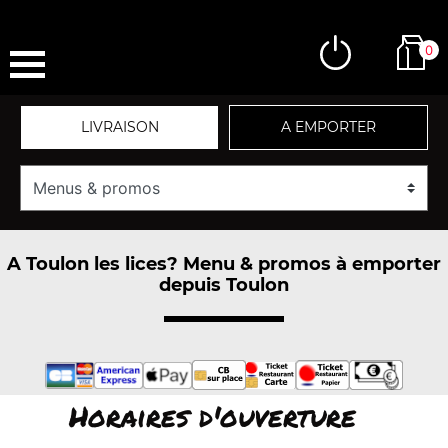
0
LIVRAISON
A EMPORTER
A Toulon les lices? Menu & promos à emporter
depuis Toulon
Horaires d'ouverture