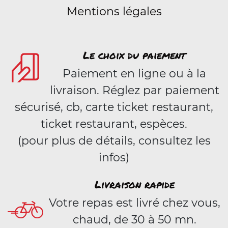
Mentions légales
Le choix du paiement
Paiement en ligne ou à la
livraison. Réglez par paiement
sécurisé, cb, carte ticket restaurant,
ticket restaurant, espèces.
(pour plus de détails, consultez les
infos)
Livraison rapide
Votre repas est livré chez vous,
chaud, de 30 à 50 mn.